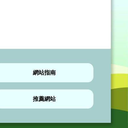
網站指南
推薦網站