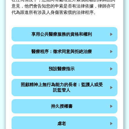
意見，他們會告知您的申索是否有法律依據，律師亦可
代為跟進所有涉及人身傷害索償的法律程序。
享用公共醫療服務的資格和權利
醫療程序：徵求同意與拒絶治療
預設醫療指示
照顧精神上無行為能力的長者：監護人或受
託監管人
持久授權書
虐老