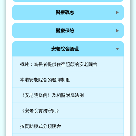
醫療疏忽
醫療保險
安老院舍護理
概述：為長者提供住宿照顧的安老院舍
本港安老院舍的發牌制度
《安老院條例》及相關附屬法例
《安老院實務守則》
按資助模式分類院舍