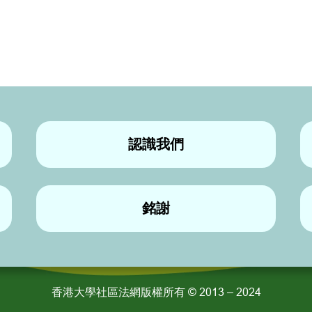
認識我們
銘謝
香港大學社區法網版權所有 © 2013 – 2024