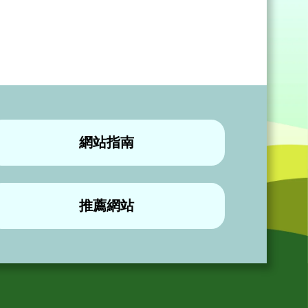
網站指南
推薦網站