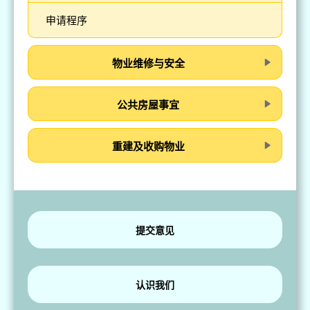
申请程序
物业维修与安全
公共房屋事宜
重建及收购物业
提交意见
认识我们