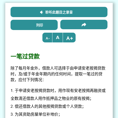
聆听此题目之录音
列印
+
-
一笔过贷款
除了每月年金外，借款人可选择于由申请安老按揭贷款
时，及/或于年金年期内的任何时间，提取一笔过的贷
款，应付下列情况：
于申请安老按揭贷款时，用作现有安老按揭再融资或
全数清还借款人用作抵押品之物业的原有按揭；
偿还借款人的其他按揭贷款或个人贷款；
为其资助房屋单位补地价；