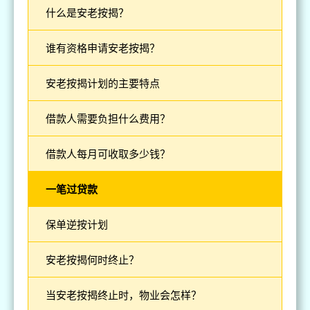
什么是安老按揭？
谁有资格申请安老按揭？
安老按揭计划的主要特点
借款人需要负担什么费用？
借款人每月可收取多少钱？
一笔过贷款
保单逆按计划
安老按揭何时终止？
当安老按揭终止时，物业会怎样？