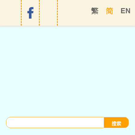
EN
繁
简