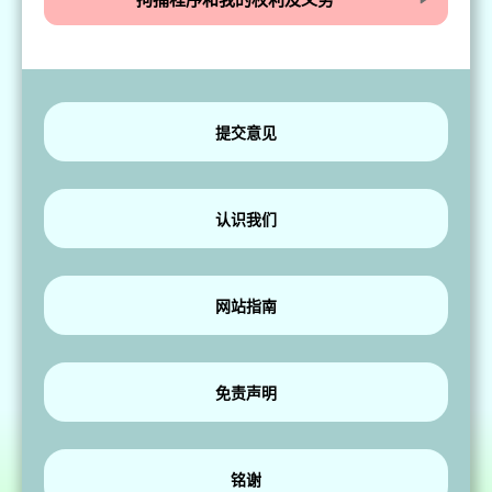
提交意见
认识我们
网站指南
免责声明
铭谢