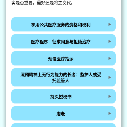
实是否重要，最好还是将之交代。
享用公共医疗服务的资格和权利
医疗程序：征求同意与拒绝治疗
预设医疗指示
照顾精神上无行为能力的长者：监护人或受
托监管人
持久授权书
虐老