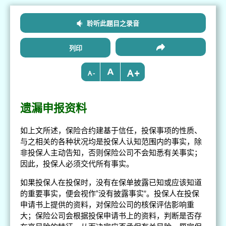
聆听此题目之录音
列印
+
-
遗漏申报资料
如上文所述，保险合约建基于信任，投保事项的性质、
与之相关的各种状况均是投保人认知范围内的事实，除
非投保人主动告知，否则保险公司不会知悉有关事实；
因此，投保人必须交代所有事实。
如果投保人在投保时，没有在保单披露已知或应该知道
的重要事实，便会视作“没有披露事实”。投保人在投保
申请书上提供的资料，对保险公司的核保评估影响重
大；保险公司会根据投保申请书上的资料，判断是否存