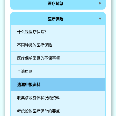
医疗疏忽
医疗保险
什么是医疗保险？
不同种类的医疗保险
医疗保单常见的不保事项
至诚原则
遗漏申报资料
收集涉及身体状况的资料
考虑投购医疗保单的要点