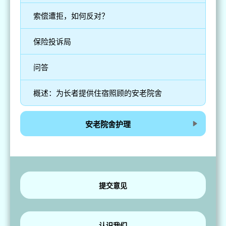
索偿遭拒，如何反对？
保险投诉局
问答
概述：为长者提供住宿照顾的安老院舍
安老院舍护理
提交意见
认识我们