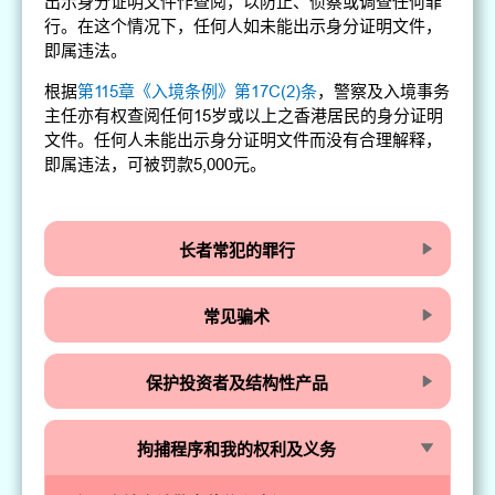
出示身分证明文件作查阅，以防止、侦察或调查任何罪
行。在这个情况下，任何人如未能出示身分证明文件，
即属违法。
根据
第115章《入境条例》第17C(2)条
，警察及入境事务
主任亦有权查阅任何15岁或以上之香港居民的身分证明
文件。任何人未能出示身分证明文件而没有合理解释，
即属违法，可被罚款5,000元。
长者常犯的罪行
常见骗术
保护投资者及结构性产品
拘捕程序和我的权利及义务