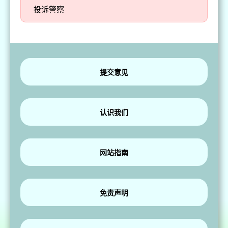
投诉警察
提交意见
认识我们
网站指南
免责声明