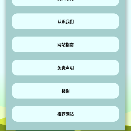
认识我们
网站指南
免责声明
铭谢
推荐网站