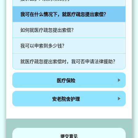
我可在什么情况下，就医疗疏忽提出索偿？
如何就医疗疏忽提出索偿？
我可以申索到多少钱？
就医疗疏忽提出索偿时，我可否申请法律援助？
医疗保险
安老院舍护理
提交意见