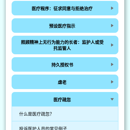
医疗程序：征求同意与拒绝治疗
预设医疗指示
照顾精神上无行为能力的长者：监护人或受
托监管人
持久授权书
虐老
医疗疏忽
什么是医疗疏忽？
投诉医护人员的常见例子