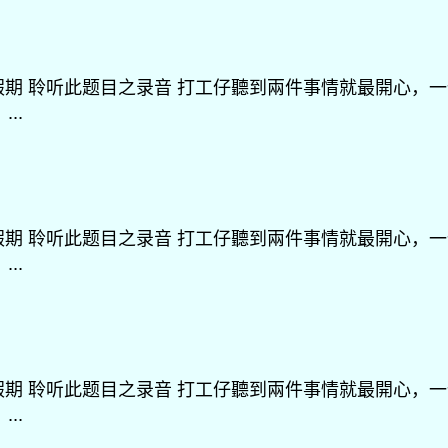
雇佣关系：假期 聆听此题目之录音 打工仔聽到兩件事情就最開
..
雇佣关系：假期 聆听此题目之录音 打工仔聽到兩件事情就最開
..
雇佣关系：假期 聆听此题目之录音 打工仔聽到兩件事情就最開
..