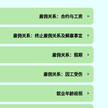
雇佣关系：合约与工资
雇佣关系：终止雇佣关系及解雇事宜
雇佣关系：假期
雇佣关系：因工受伤
就业年龄歧视