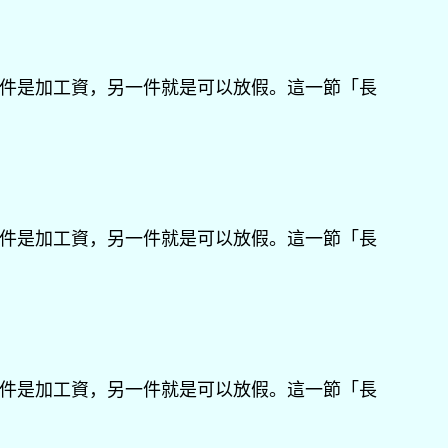
心，一件是加工資，另一件就是可以放假。這一節「長
心，一件是加工資，另一件就是可以放假。這一節「長
心，一件是加工資，另一件就是可以放假。這一節「長