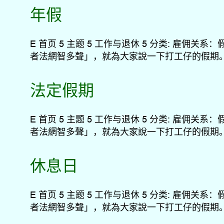
年假
E 首页 5 主题 5 工作与退休 5 分类: 
者法網智多聲」，就為大家說一下打工仔的假期。.
法定假期
E 首页 5 主题 5 工作与退休 5 分类: 
者法網智多聲」，就為大家說一下打工仔的假期。.
休息日
E 首页 5 主题 5 工作与退休 5 分类: 
者法網智多聲」，就為大家說一下打工仔的假期。.