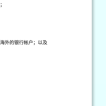
；
海外的银行帐户；以及