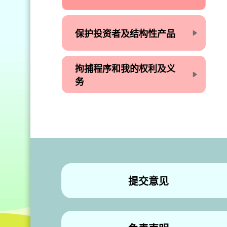
保护投资者及结构性产品
拘捕程序和我的权利及义
务
提交意见