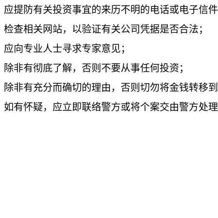
应提防有关投资事宜的来历不明的电话或电子信件
检查相关网站，以验证有关公司凭据是否合法；
应向专业人士寻求专家意见；
除非有彻底了解，否则不要从事任何投资；
除非有充分而确切的理由，否则切勿将金钱转移到
如有怀疑，应立即联络警方或将个案交由警方处理