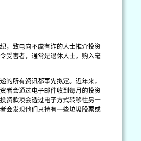
纪，致电向不虞有诈的人士推介投资
令受害者，通常是退休人士，购入毫
递的所有资讯都事先拟定。近年来，
资者会通过电子邮件收到每月的投资
投资款项会透过电子方式转移往另一
者会发现他们只持有一些垃圾股票或