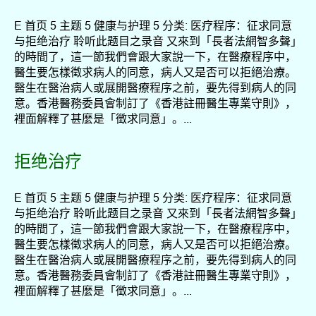
E 首页 5 主题 5 健康与护理 5 分类: 医疗程序：征求同意
与拒绝治疗 聆听此题目之录音 又來到「長者法網智多聲」
的時間了，這一節我們會跟大家說一下，在醫療程序中，
醫生要怎樣徵求病人的同意，病人又是否可以拒絕治療。
醫生在醫治病人或展開醫療程序之前，要先得到病人的同
意。香港醫務委員會制訂了《香港註冊醫生專業守則》，
裡面解釋了甚麼是「徵求同意」。...
拒绝治疗
E 首页 5 主题 5 健康与护理 5 分类: 医疗程序：征求同意
与拒绝治疗 聆听此题目之录音 又來到「長者法網智多聲」
的時間了，這一節我們會跟大家說一下，在醫療程序中，
醫生要怎樣徵求病人的同意，病人又是否可以拒絕治療。
醫生在醫治病人或展開醫療程序之前，要先得到病人的同
意。香港醫務委員會制訂了《香港註冊醫生專業守則》，
裡面解釋了甚麼是「徵求同意」。...