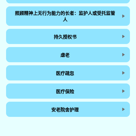
照顾精神上无行为能力的长者：监护人或受托监管
人
持久授权书
虐老
医疗疏忽
医疗保险
安老院舍护理