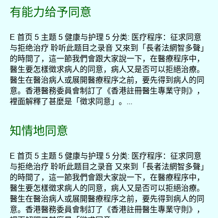
有能力给予同意
E 首页 5 主题 5 健康与护理 5 分类: 医疗程序：征求同意
与拒绝治疗 聆听此题目之录音 又來到「長者法網智多聲」
的時間了，這一節我們會跟大家說一下，在醫療程序中，
醫生要怎樣徵求病人的同意，病人又是否可以拒絕治療。
醫生在醫治病人或展開醫療程序之前，要先得到病人的同
意。香港醫務委員會制訂了《香港註冊醫生專業守則》，
裡面解釋了甚麼是「徵求同意」。...
知情地同意
E 首页 5 主题 5 健康与护理 5 分类: 医疗程序：征求同意
与拒绝治疗 聆听此题目之录音 又來到「長者法網智多聲」
的時間了，這一節我們會跟大家說一下，在醫療程序中，
醫生要怎樣徵求病人的同意，病人又是否可以拒絕治療。
醫生在醫治病人或展開醫療程序之前，要先得到病人的同
意。香港醫務委員會制訂了《香港註冊醫生專業守則》，