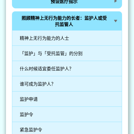
预设医疗指示
照顾精神上无行为能力的长者：监护人或受
托监管人
精神上无行为能力的人士
「监护」与「受托监管」的分别
什么时候适宜委任监护人？
谁可成为监护人？
监护申请
监护令
紧急监护令