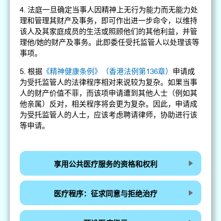
4. 法庭一旦确定当事人因精神上无行为能力而无能力处
理和管理其财产及事务，即可作出进一步命令，以维持
该人及其家庭成员的生活或照顾他们的其他利益，并管
理他/她的财产及事务。此即委任受托监管人以处理该等
事项。
5. 根据
《精神健康条例》（香港法例第136章）
申请成
为受托监管人的法律程序相对来说较为复杂。如果当事
人的财产价值不菲，而该项申请遭到其他人士（例如其
他亲属）反对，相关程序将会更为复杂。因此，申请成
为受托监管人的人士，应该考虑聘请律师，协助进行该
等申请。
享用公共医疗服务的资格和权利
医疗程序：征求同意与拒绝治疗