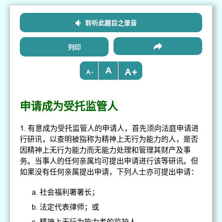
聆听此题目之录音
列印
+
-
申请成为受托监管人
1. 有意成为受托监管人的申请人，首先须向法庭申请进
行研讯，以查明被指称为精神上无行为能力的人，是否
因精神上无行为能力而无能力处理和管理其财产及事
务。当事人的任何亲属均可提出申请进行该等研讯。但
如果没有任何亲属提出申请，下列人士亦可提出申请：
社会福利署署长；
法定代表律师；或
精神上无行为能力者的监护人。