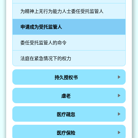
为精神上无行为能力人士委任受托监管人
申请成为受托监管人
委任受托监管人的命令
法庭在紧急情况下的权力
持久授权书
虐老
医疗疏忽
医疗保险