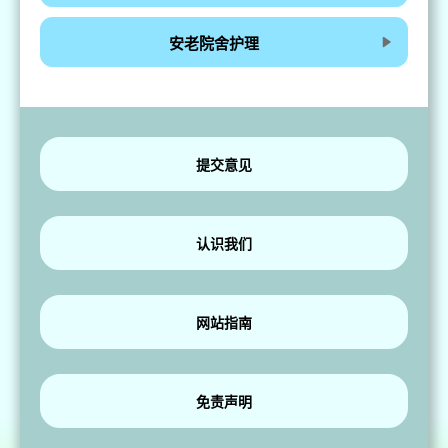
安老院舍护理
提交意见
认识我们
网站指南
免责声明