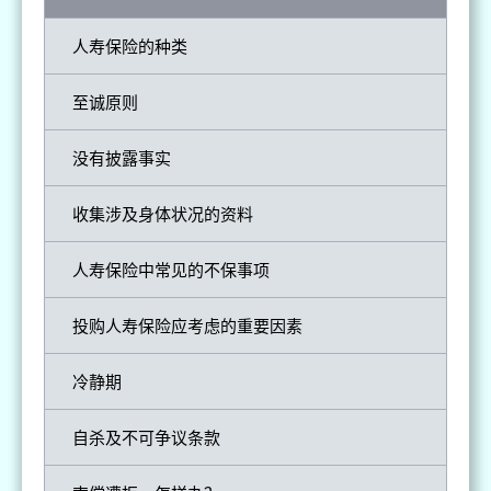
人寿保险的种类
至诚原则
没有披露事实
收集涉及身体状况的资料
人寿保险中常见的不保事项
投购人寿保险应考虑的重要因素
冷静期
自杀及不可争议条款