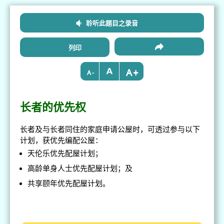
聆听此题目之录音
列印
+
-
长者的优先权
长者及与长者同住的家庭申请公屋时，可透过参与以下
计划，获优先编配公屋：
天伦乐优先配屋计划；
高龄单身人士优先配屋计划；及
共享颐年优先配屋计划。