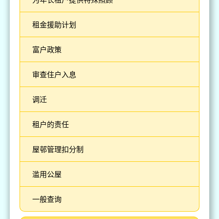
租金援助计划
富户政策
审查住户入息
调迁
租户的责任
屋邨管理扣分制
滥用公屋
一般查询