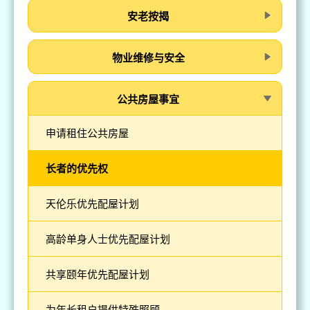
安老按揭
物业维修与安全
公共房屋事宜
申请租住公共房屋
长者的优先权
天伦乐优先配屋计划
高龄单身人士优先配屋计划
共享颐年优先配屋计划
为年长租户提供特殊照顾