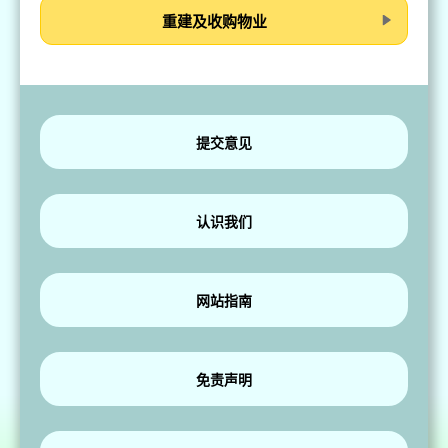
重建及收购物业
提交意见
认识我们
网站指南
免责声明