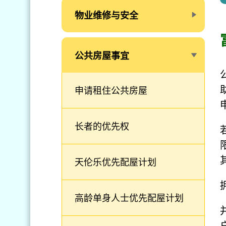
物业维修与安全
公共房屋事宜
申请租住公共房屋
长者的优先权
天伦乐优先配屋计划
高龄单身人士优先配屋计划