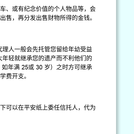
车、或有纪念价值的个人物品等，会
出售，再分发出售财物所得的金钱。
产代理人一般会先托管您留给年幼受益
孙太年轻就继承您的遗产而不利他们的
年满 25或 30 岁）之时方可继承
学费开支。
下可以在平安纸上委任信托人，代为