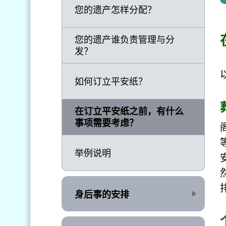
您的遗产怎样分配？
您的遗产谁负责管理与分
发？
如何订立平安纸？
在订立平安纸之前，有什么
事项需要考虑？
举例说明
身后事的安排