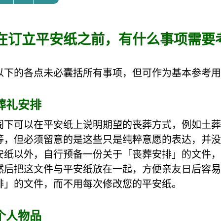
在订立平安纸之前，有什么事项需要
以下的各点未必囊括所有事项，但可作为基本参考用
葬礼安排
阁下可以在平安纸上说明期望的丧葬方式，例如土葬
等，但必须留意的是这些只是纯粹意愿的表达，并没
安纸以外，自行预备一份关于「丧葬安排」的文件，
然后把这文件与平安纸放在一起，方便亲友日后容易
排」的文件，而不用每次修改您的平安纸。
个人物品