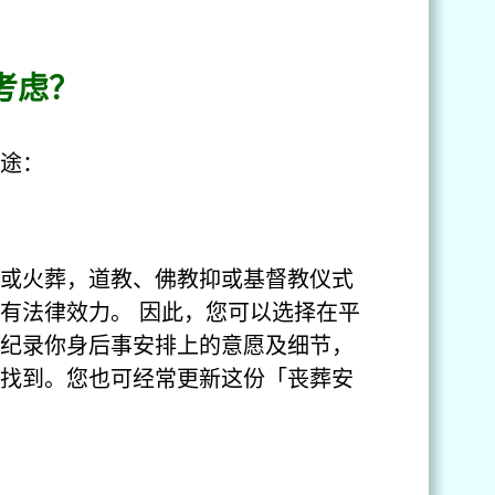
考虑？
途：
或火葬，道教、佛教抑或基督教仪式
有法律效力。 因此，您可以选择在平
纪录你身后事安排上的意愿及细节，
找到。您也可经常更新这份「丧葬安