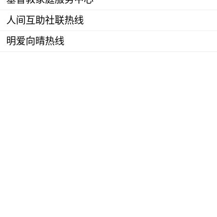
人间互助社联热线
明爱向晴热线