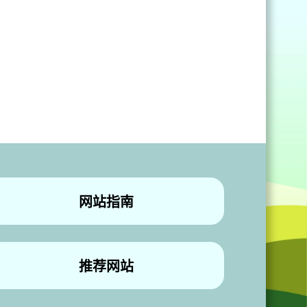
网站指南
推荐网站