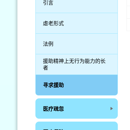
引言
虐老形式
法例
援助精神上无行为能力的长
者
寻求援助
医疗疏忽