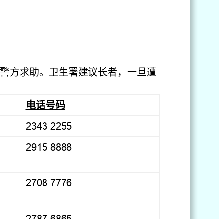
警方求助。卫生署建议长者，一旦遭
电话号码
2343 2255
2915 8888
2708 7776
2787 6865