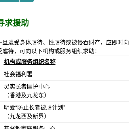
寻求援助
一旦遭受身体虐待、性虐待或被侵吞财产，应即时向
受虐待，可向以下机构或服务组织求助：
机构或服务组织名称
社会福利署
灵实长者匡护中心
（香港及九龙东）
明爱“防止长者被虐计划”
（九龙西及新界）
基督教家庭服务中心