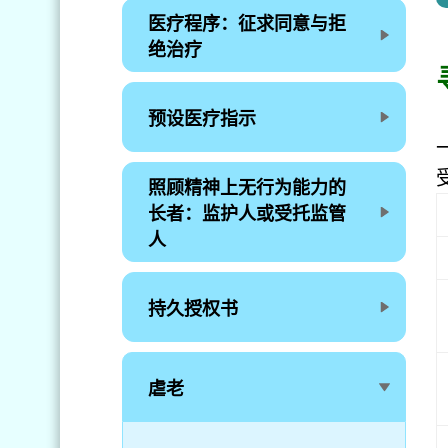
医疗程序：征求同意与拒
绝治疗
预设医疗指示
照顾精神上无行为能力的
长者：监护人或受托监管
人
持久授权书
虐老