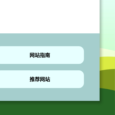
网站指南
推荐网站