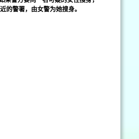
近的警署，由女警为她搜身。