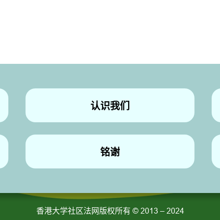
认识我们
铭谢
香港大学社区法网版权所有
© 2013 – 2024