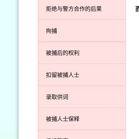
拒绝与警方合作的后果
拘捕
被捕后的权利
扣留被捕人士
录取供词
被捕人士保释