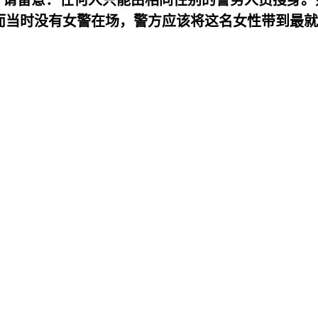
而当时没有女警在场，警方应该将这名女性带到最就