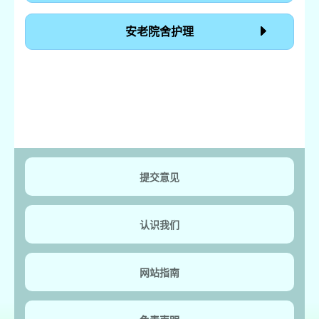
安老院舍护理
提交意见
认识我们
网站指南