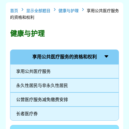
5
5
5
首页
显示全部题目
健康与护理
享用公共医疗服务
的资格和权利
健康与护理
享用公共医疗服务的资格和权利
享用公共医疗服务
永久性居民与非永久性居民
公营医疗服务减免缴费安排
长者医疗券