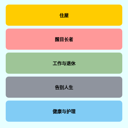
住屋
醒目长者
工作与退休
告别人生
健康与护理