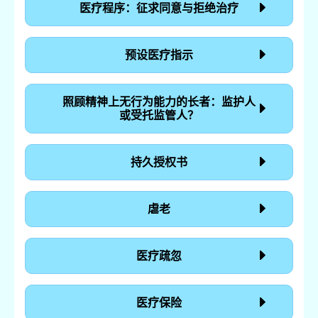
医疗程序：征求同意与拒绝治疗
预设医疗指示
照顾精神上无行为能力的长者：监护人
或受托监管人？
持久授权书
虐老
医疗疏忽
医疗保险