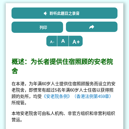
聆听此题目之录音
列印
+
-
概述：为长者提供住宿照顾的安老院
舍
在本港，为年满60岁人士提供住宿照顾服务而设立的安
老院舍，即惯常有超过5名年满60岁人士住宿以获得照
顾的处所，均受
《安老院条例》（香港法例第459章）
所规管。
本地安老院舍可由私人机构、非官方组织和非营利组织
营运。