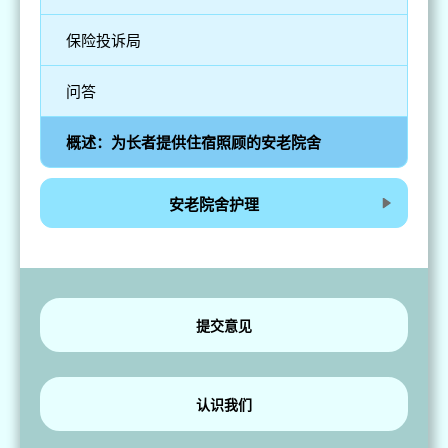
保险投诉局
问答
概述：为长者提供住宿照顾的安老院舍
安老院舍护理
提交意见
认识我们