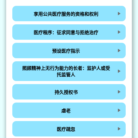
享用公共医疗服务的资格和权利
医疗程序：征求同意与拒绝治疗
预设医疗指示
照顾精神上无行为能力的长者：监护人或受
托监管人
持久授权书
虐老
医疗疏忽