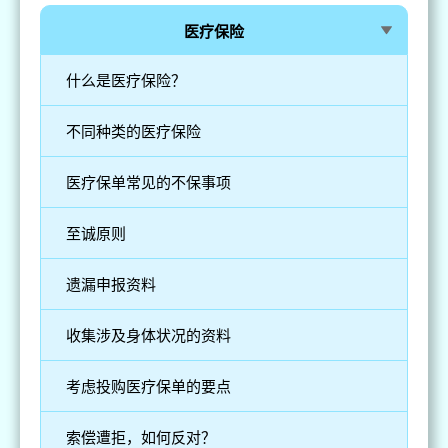
医疗保险
什么是医疗保险？
不同种类的医疗保险
医疗保单常见的不保事项
至诚原则
遗漏申报资料
收集涉及身体状况的资料
考虑投购医疗保单的要点
索偿遭拒，如何反对？