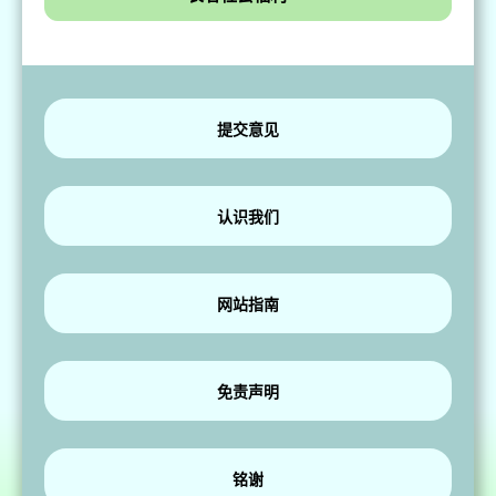
提交意见
认识我们
网站指南
免责声明
铭谢