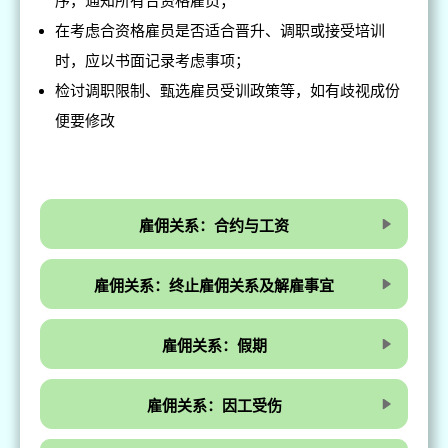
序，通知所有合资格雇员；
在考虑合资格雇员是否适合晋升、调职或接受培训
时，应以书面记录考虑事项；
检讨调职限制、甄选雇员受训政策等，如有歧视成份
便要修改
雇佣关系：合约与工资
雇佣关系：终止雇佣关系及解雇事宜
雇佣关系：假期
雇佣关系：因工受伤