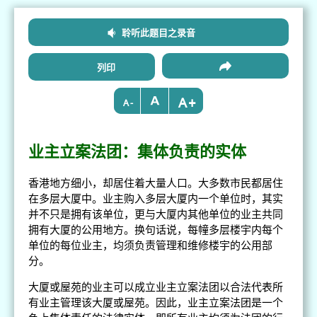
聆听此题目之录音
列印
+
-
业主立案法团：集体负责的实体
香港地方细小，却居住着大量人口。大多数市民都居住
在多层大厦中。业主购入多层大厦内一个单位时，其实
并不只是拥有该单位，更与大厦内其他单位的业主共同
拥有大厦的公用地方。换句话说，每幢多层楼宇内每个
单位的每位业主，均须负责管理和维修楼宇的公用部
分。
大厦或屋苑的业主可以成立业主立案法团以合法代表所
有业主管理该大厦或屋苑。因此，业主立案法团是一个