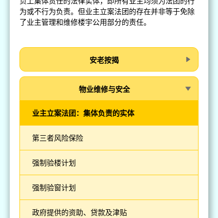
负上集体责任的法律实体，即所有业主均须为法团的行
为或不行为负责。但业主立案法团的存在并非等于免除
了业主管理和维修楼宇公用部分的责任。
安老按揭
物业维修与安全
业主立案法团：集体负责的实体
第三者风险保险
强制验楼计划
强制验窗计划
政府提供的资助、贷款及津贴