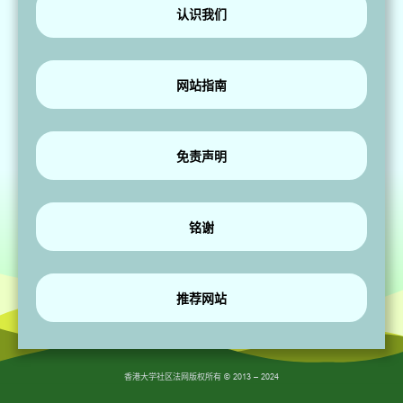
认识我们
网站指南
免责声明
铭谢
推荐网站
香港大学社区法网版权所有
© 2013 – 2024