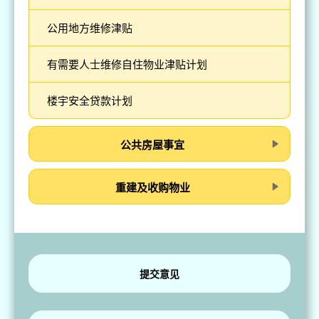
公用地方维修津贴
有需要人士维修自住物业津贴计划
楼宇安全贷款计划
公共房屋事宜
重建及收购物业
提交意见