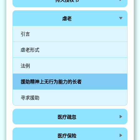
虐老
引言
虐老形式
法例
援助精神上无行为能力的长者
寻求援助
医疗疏忽
医疗保险