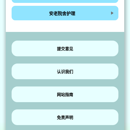
安老院舍护理
提交意见
认识我们
网站指南
免责声明