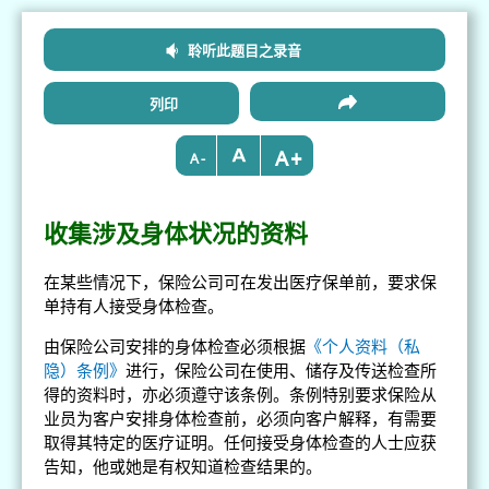
聆听此题目之录音
列印
+
-
收集涉及身体状况的资料
在某些情况下，保险公司可在发出医疗保单前，要求保
单持有人接受身体检查。
由保险公司安排的身体检查必须根据
《个人资料（私
隐）条例》
进行，保险公司在使用、储存及传送检查所
得的资料时，亦必须遵守该条例。条例特别要求保险从
业员为客户安排身体检查前，必须向客户解释，有需要
取得其特定的医疗证明。任何接受身体检查的人士应获
告知，他或她是有权知道检查结果的。