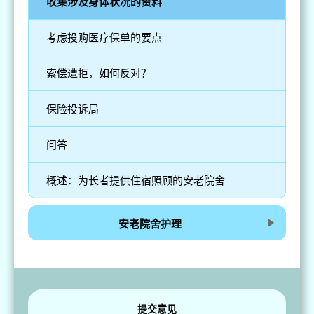
收集涉及身体状况的资料
考虑投购医疗保单的要点
索偿遭拒，如何反对？
保险投诉局
问答
概述：为长者提供住宿照顾的安老院舍
安老院舍护理
提交意见