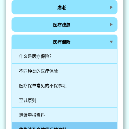
虐老
医疗疏忽
医疗保险
什么是医疗保险？
不同种类的医疗保险
医疗保单常见的不保事项
至诚原则
遗漏申报资料