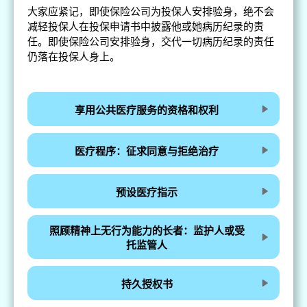
大家应紧记，即使保险公司为投保人安排验身，绝不会
减轻投保人在投保申请书中披露他或她病历纪录的责
任。即使保险公司安排验身，交代一切病历纪录的责任
仍落在投保人身上。
享用公共医疗服务的资格和权利
医疗程序：征求同意与拒绝治疗
预设医疗指示
照顾精神上无行为能力的长者：监护人或受
托监管人
持久授权书