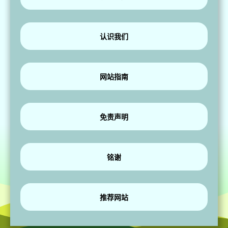
认识我们
网站指南
免责声明
铭谢
推荐网站