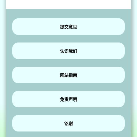
提交意见
认识我们
网站指南
免责声明
铭谢