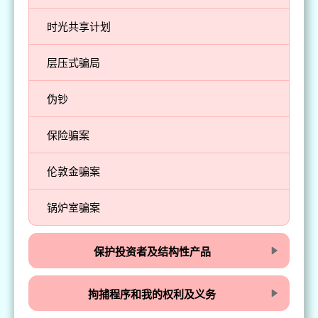
时光共享计划
层压式骗局
伪钞
保险骗案
伦敦金骗案
锅炉室骗案
保护投资者及结构性产品
拘捕程序和我的权利及义务