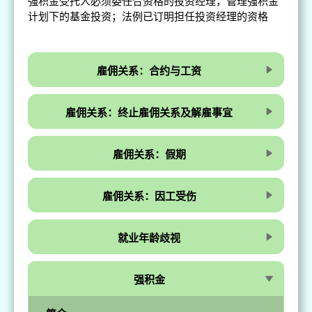
强积金受托人必须委任合资格的投资经理，管理强积金
计划下的基金投资；法例已订明担任投资经理的资格
雇佣关系：合约与工资
雇佣关系：终止雇佣关系及解雇事宜
雇佣关系：假期
雇佣关系：因工受伤
就业年龄歧视
强积金