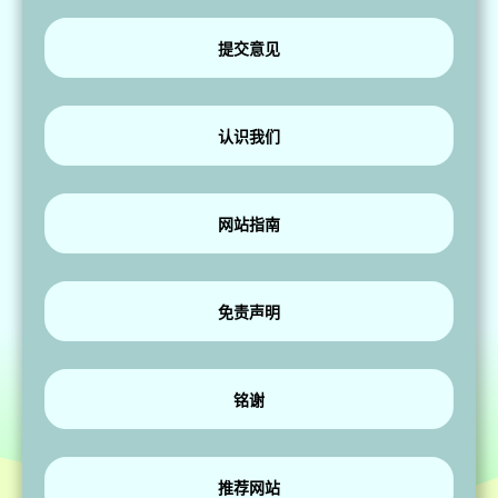
提交意见
认识我们
网站指南
免责声明
铭谢
推荐网站