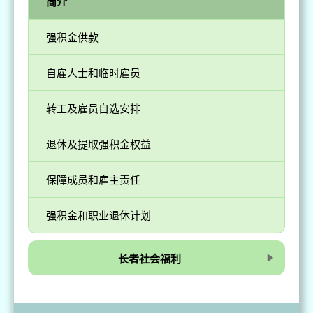
简介
强积金供款
自雇人士和临时雇员
转工及雇员自选安排
退休及提取强积金权益
保障成员和雇主责任
强积金和职业退休计划
长者社会福利