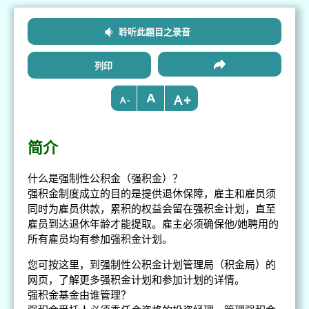
聆听此题目之录音
列印
+
-
简介
什么是强制性公积金（强积金）？
强积金制度成立的目的是提供退休保障，雇主和雇员须
同时为雇员供款，累积的权益会留在强积金计划，直至
雇员到达退休年龄才能提取。雇主必须确保他/她聘用的
所有雇员均有参加强积金计划。
您可按这里，到强制性公积金计划管理局（积金局）的
网页，了解更多强积金计划和参加计划的详情。
强积金基金由谁管理？