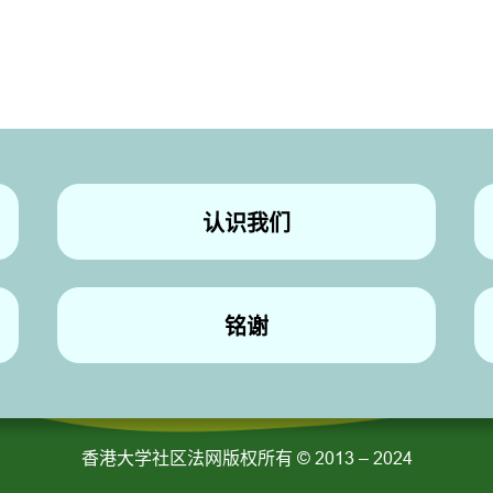
认识我们
铭谢
香港大学社区法网版权所有
© 2013 – 2024