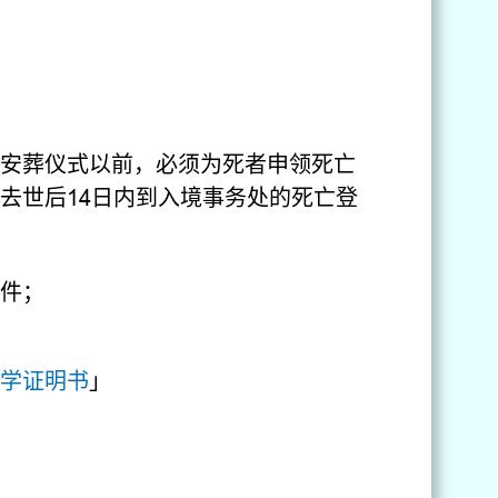
安葬仪式以前，必须为死者申领死亡
去世后14日内到入境事务处的死亡登
件；
学证明书
」