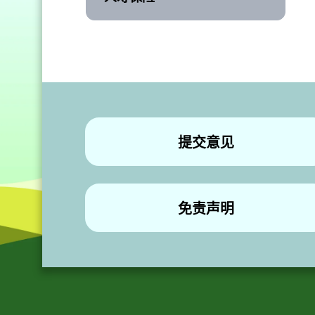
提交意见
免责声明