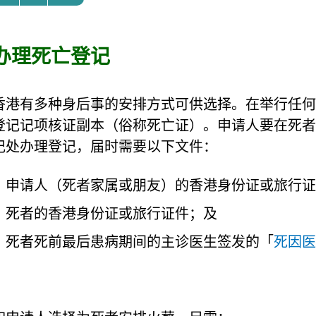
办理死亡登记
香港有多种身后事的安排方式可供选择。在举行任何
登记记项核证副本（俗称死亡证）。申请人要在死者
记处办理登记，届时需要以下文件：
申请人（死者家属或朋友）的香港身份证或旅行证
死者的香港身份证或旅行证件；及
死者死前最后患病期间的主诊医生签发的「
死因医