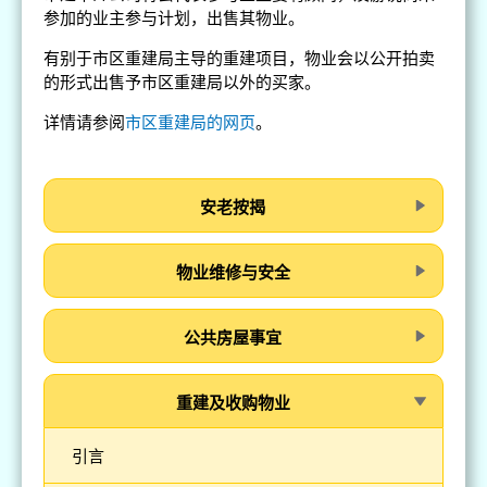
参加的业主参与计划，出售其物业。
有别于市区重建局主导的重建项目，物业会以公开拍卖
的形式出售予市区重建局以外的买家。
详情请参阅
市区重建局的网页
。
安老按揭
物业维修与安全
公共房屋事宜
重建及收购物业
引言