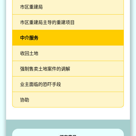
市区重建局
市区重建局主导的重建项目
中介服务
收回土地
强制售卖土地案件的调解
业主面临的恐吓手段
协助