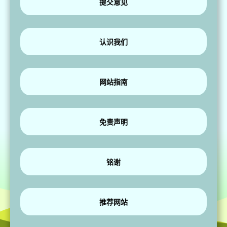
提交意见
认识我们
网站指南
免责声明
铭谢
推荐网站