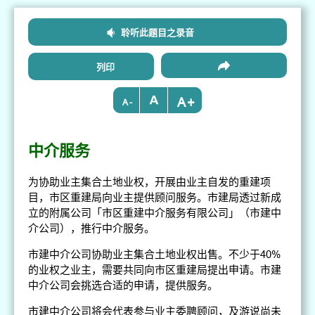
聆听此题目之录音
列印
+
-
中介服务
为协助业主集合土地业权，开展由业主自发的重建项
目，市区重建局向业主提供顾问服务。市建局透过新成
立的附属公司「市区重建中介服务有限公司」（市建中
介公司），推行中介服务。
市建中介公司协助业主集合土地业权出售。不少于40%
的业权之业主，需要共同向市区重建局提出申请。市建
中介公司会挑选合适的申请，提供服务。
市建中介公司将会代表参与业主委聘顾问，及游说尚未