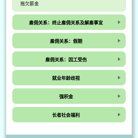
拖欠薪金
雇佣关系：终止雇佣关系及解雇事宜
雇佣关系：假期
雇佣关系：因工受伤
就业年龄歧视
强积金
长者社会福利