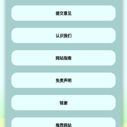
提交意见
认识我们
网站指南
免责声明
铭谢
推荐网站