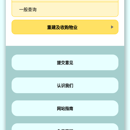
一般查询
重建及收购物业
提交意见
认识我们
网站指南