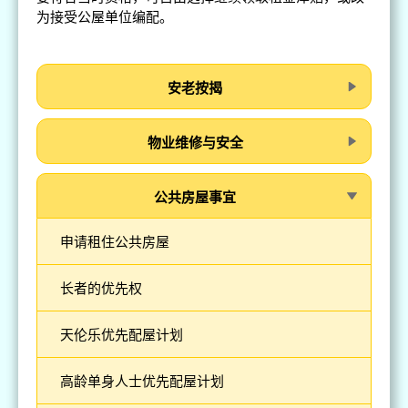
为接受公屋单位编配。
安老按揭
物业维修与安全
公共房屋事宜
申请租住公共房屋
长者的优先权
天伦乐优先配屋计划
高龄单身人士优先配屋计划