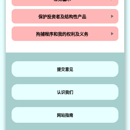
保护投资者及结构性产品
拘捕程序和我的权利及义务
提交意见
认识我们
网站指南