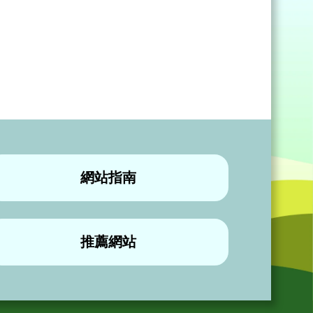
網站指南
推薦網站