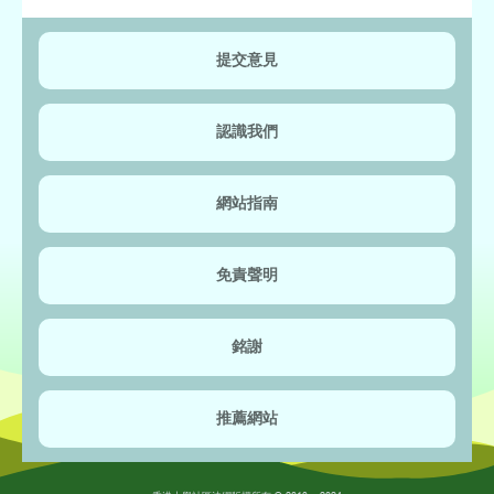
提交意見
認識我們
網站指南
免責聲明
銘謝
推薦網站