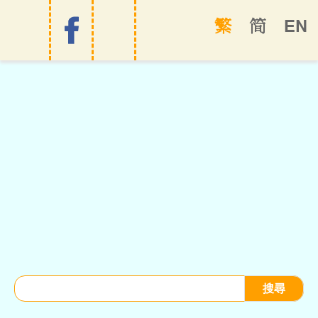
EN
繁
简