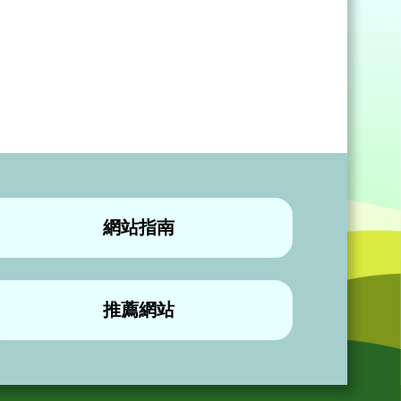
網站指南
推薦網站