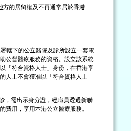
何地方的居留權及不再通常居於香港
生署轄下的公立醫院及診所設立一套電
助公營醫療服務的資格。設立該系統
以「符合資格人士」身份，在香港享
的人士不會獲准以「符合資格人士」
署求診，需出示身分證，經職員透過新聯
的費用，享用本港公立醫療服務。