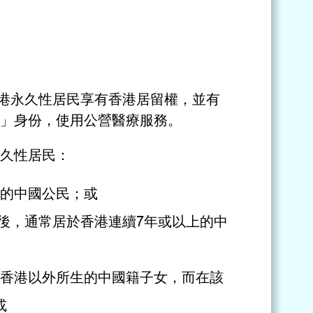
港永久性居民享有香港居留權，並有
」身份，使用公營醫療服務。
久性居民：
的中國公民；或
以後，通常居於香港連續7年或以上的中
香港以外所生的中國籍子女，而在該
或