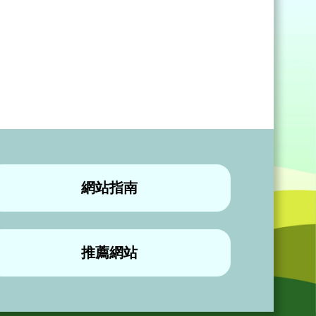
網站指南
推薦網站