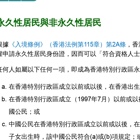
永久性居民與非永久性居民
根據
《入境條例》（香港法例第115章）第2A條
，香
權申請永久性居民身份證，因而可以「符合資格人士
任何人如屬以下任何一項，即成為香港特別行政區永
在香港特別行政區成立以前或以後，在香港出生
在香港特別行政區成立（1997年7月）以前或
國公民；或
中國公民在香港特別行政區成立以前或以後，在
子女出生時，該中國公民符合(a)或(b)項規定；