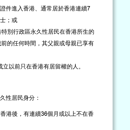
證件進入香港、通常居於香港連續7
士；或
港特別行政區永久性居民在香港所生的
歲前的任何時間，其父親或母親已享有
區成立以前只在香港有居留權的人。
久性居民身分：
居於香港後，有連續36個月或以上不在香