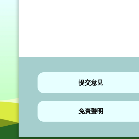
提交意見
免責聲明