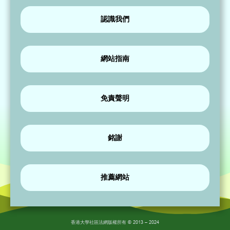
認識我們
網站指南
免責聲明
銘謝
推薦網站
香港大學社區法網版權所有 © 2013 – 2024