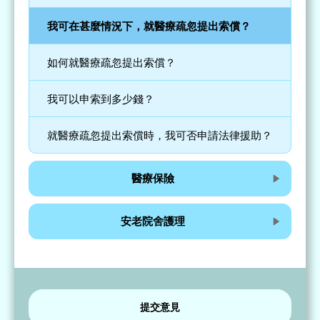
我可在甚麼情況下，就醫療疏忽提出索償？
如何就醫療疏忽提出索償？
我可以申索到多少錢？
就醫療疏忽提出索償時，我可否申請法律援助？
醫療保險
安老院舍護理
提交意見