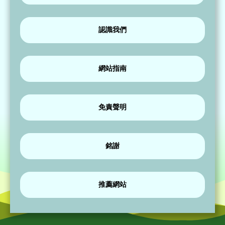
認識我們
網站指南
免責聲明
銘謝
推薦網站