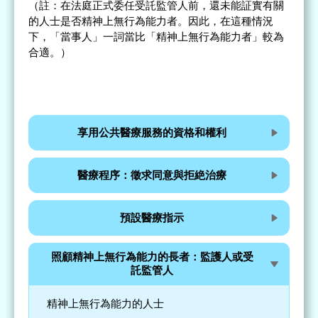
（註：在法庭正式委任受託監管人前，還未能証實有關
的人士是否精神上無行為能力者。因此，在這種情況
下，「當事人」一詞當比「精神上無行為能力者」較為
合適。）
享用公共醫療服務的資格和權利
醫療程序：徵求同意與拒絶治療
預設醫療指示
照顧精神上無行為能力的長者：監護人或受
託監管人
精神上無行為能力的人士