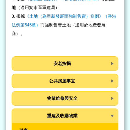
地（適用於市區重建局）;
根據
《土地（為重新發展而強制售賣）條例》（香港
法例第545章）
而強制售賣土地（適用於地產發展
商）。
安老按揭
公共房屋事宜
物業維修與安全
重建及收購物業