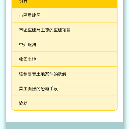
引言
市區重建局
市區重建局主導的重建項目
中介服務
收回土地
強制售賣土地案件的調解
業主面臨的恐嚇手段
協助