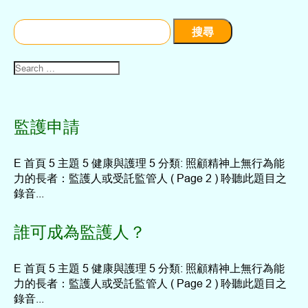
搜
尋
關
鍵
字:
監護申請
E 首頁 5 主題 5 健康與護理 5 分類: 照顧精神上無行為能
力的長者：監護人或受託監管人 ( Page 2 ) 聆聽此題目之
錄音...
誰可成為監護人？
E 首頁 5 主題 5 健康與護理 5 分類: 照顧精神上無行為能
力的長者：監護人或受託監管人 ( Page 2 ) 聆聽此題目之
錄音...