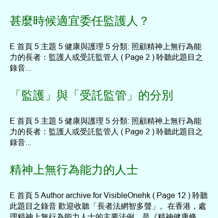
甚麼時候適宜委任監護人？
E 首頁 5 主題 5 健康與護理 5 分類: 照顧精神上無行為能
力的長者：監護人或受託監管人 ( Page 2 ) 聆聽此題目之
錄音...
「監護」與「受託監管」的分別
E 首頁 5 主題 5 健康與護理 5 分類: 照顧精神上無行為能
力的長者：監護人或受託監管人 ( Page 2 ) 聆聽此題目之
錄音...
精神上無行為能力的人士
E 首頁 5 Author archive for VisibleOnehk ( Page 12 ) 聆聽
此題目之錄音 歡迎收聽「長者法網智多聲」。在香港，處
理精神上無行為能力人士的主要法例，是《精神健康條