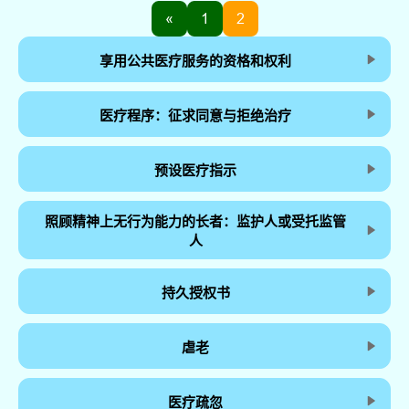
«
1
2
享用公共医疗服务的资格和权利
医疗程序：征求同意与拒绝治疗
预设医疗指示
照顾精神上无行为能力的长者：监护人或受托监管
人
持久授权书
虐老
医疗疏忽