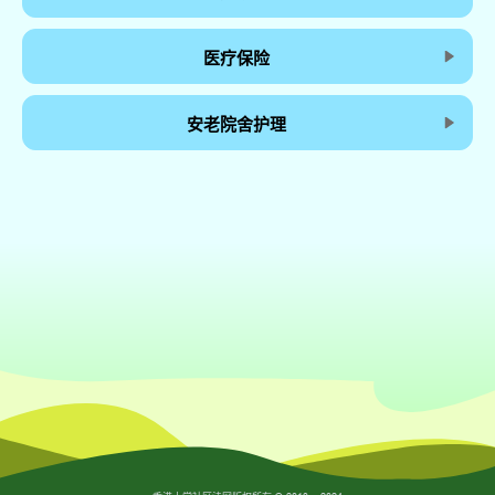
医疗保险
安老院舍护理