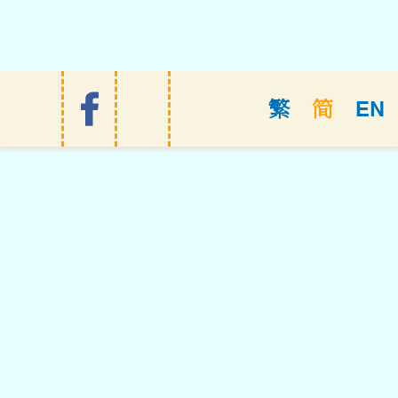
EN
繁
简