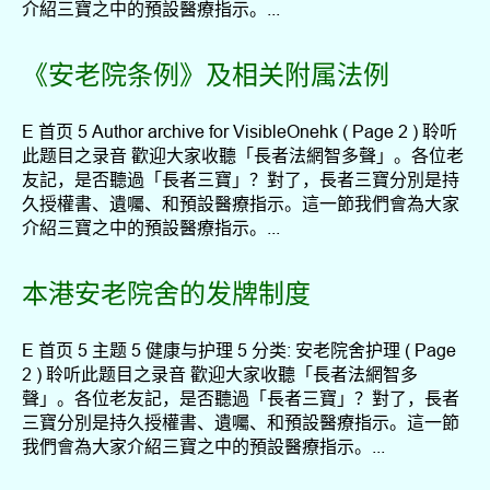
介紹三寶之中的預設醫療指示。...
《安老院条例》及相关附属法例
E 首页 5 Author archive for VisibleOnehk ( Page 2 ) 聆听
此题目之录音 歡迎大家收聽「長者法網智多聲」。各位老
友記，是否聽過「長者三寶」？對了，長者三寶分別是持
久授權書、遺囑、和預設醫療指示。這一節我們會為大家
介紹三寶之中的預設醫療指示。...
本港安老院舍的发牌制度
E 首页 5 主题 5 健康与护理 5 分类: 安老院舍护理 ( Page
2 ) 聆听此题目之录音 歡迎大家收聽「長者法網智多
聲」。各位老友記，是否聽過「長者三寶」？對了，長者
三寶分別是持久授權書、遺囑、和預設醫療指示。這一節
我們會為大家介紹三寶之中的預設醫療指示。...